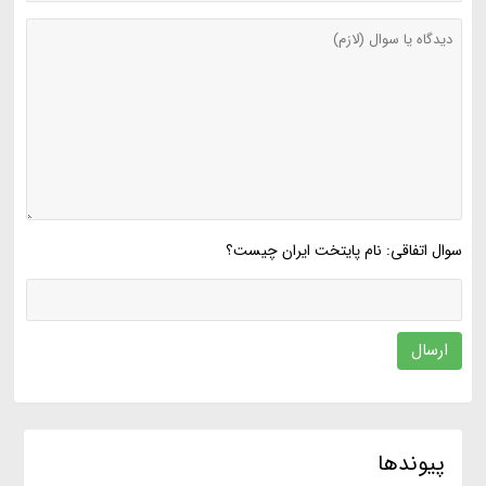
سوال اتفاقی: نام پایتخت ایران چیست؟
ارسال
پیوندها