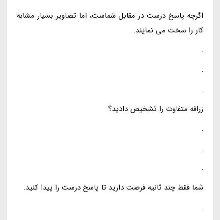
اگرچه پاسخ درست در مقابل شماست، اما تصاویر بسیار مشابه
کار را سخت می نمایند.
.
.
.
زرافه متفاوت را تشخیص دادید؟
.
.
.
شما فقط چند ثانیه فرصت دارید تا پاسخ درست را پیدا کنید.
.