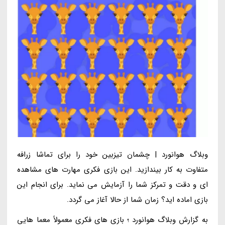
وبلاگ هوانورد | چشمان تیزبین خود را برای تماشا زرافه
متفاوت به کار بیندازید. این بازی فکری مهارت های مشاهده
ای و دقت و تمرکز شما را آزمایش می نماید. برای انجام این
بازی اماده اید؟ زمان شما از حالا آغاز می گردد.
به گزارش وبلاگ هوانورد ؛ بازی های فکری معمولاً معما هایی