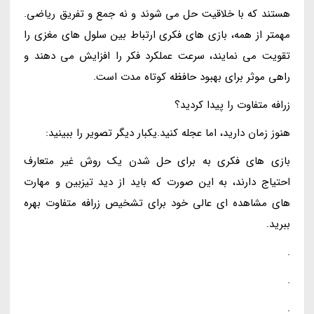
هستند که با خلاقیت حل می شوند و نه جمع و تفریق ریاضی.
مهمتر از همه، بازی های فکری ارتباط بین سلول های مغزی را
تقویت می نمایند، سرعت عملکرد فکر را افزایش می دهند و
راهی موثر برای بهبود حافظه کوتاه مدت است.
زرافه متفاوت را پیدا کردید؟
هنوز زمان دارید، اما عجله کنید.یکبار دیگر تصویر را ببینید:
بازی های فکری به برای حل شدن یک روش غیر متعارف
احتیاج دارند، به این صورت که باید از دید تیزبین و مهارت
های مشاهده ای عالی خود برای تشخیص زرافه متفاوت بهره
ببرید.
.
.
.