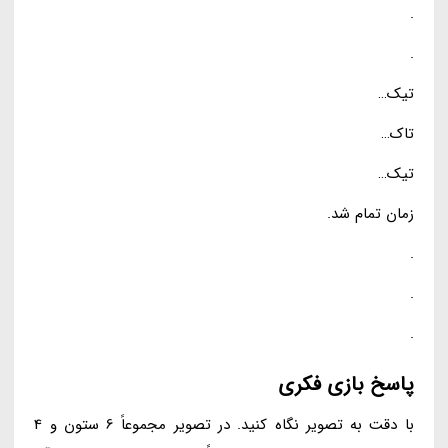
.
.
تیک…
تاک…
تیک…
زمان تمام شد.
.
.
.
پاسخ بازی فکری
با دقت به تصویر نگاه کنید. در تصویر مجموعاً 6 ستون و 4