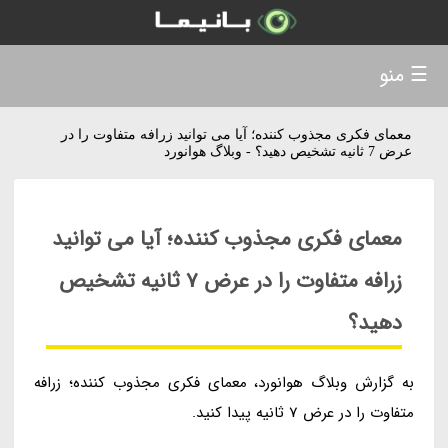
☰ منو
معمای فکری مجذوب کننده؛ آیا می توانید زرافه متفاوت را در
عرض 7 ثانیه تشخیص دهید؟ - وبلاگ هوانورد
معمای فکری مجذوب کننده؛ آیا می توانید
زرافه متفاوت را در عرض 7 ثانیه تشخیص
دهید؟
به گزارش وبلاگ هوانورد، معمای فکری مجذوب کننده؛ زرافه
متفاوت را در عرض 7 ثانیه پیدا کنید.