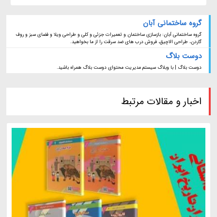
گروه ساختمانی آبان
گروه ساختمانی آبان: بازسازی ساختمان و تعمیرات جزئی و کلی و طراحی ویلا و فضای سبز و روف
گاردن، طراحی الاچیق، فروش درب های ضد سرقت را از ما بخواهید.
دوست بلاگ
دوست بلاگ | با وبلاگ سیستم مدیریت محتوای دوست بلاگ همراه باشید.
اخبار و مقالات مرتبط