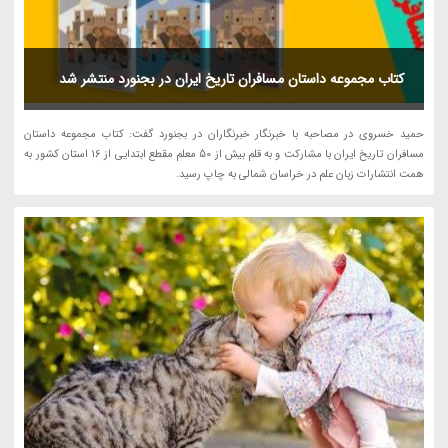
کتاب مجموعه داستان مسافران تاریخ ایران در بجنورد منتشر شد
حمید خسروی در مصاحبه با خبرنگار خبرنگاران در بجنورد گفت: کتاب مجموعه داستان
مسافران تاریخ ایران با مشارکت و به قلم بیش از 50 معلم مقطع ابتدایی از 16 استان کشور به
همت انتشارات زبان علم در خراسان شمالی به چاپ رسید.