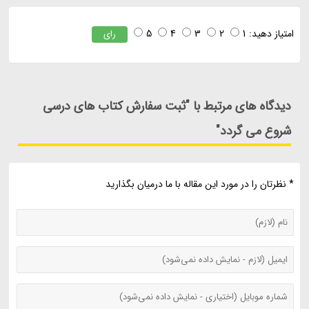
امتیاز دهید:
1
2
3
4
5
رای
دیدگاه های مرتبط با "ثبت سفارش کتاب های درسی
شروع می گردد"
* نظرتان را در مورد این مقاله با ما درمیان بگذارید