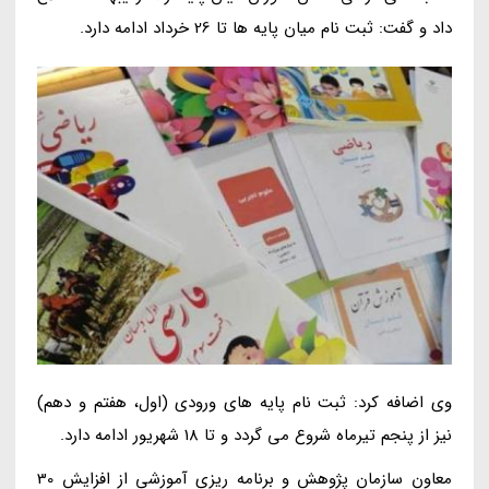
داد و گفت: ثبت نام میان پایه ها تا 26 خرداد ادامه دارد.
وی اضافه کرد: ثبت نام پایه های ورودی (اول، هفتم و دهم)
نیز از پنجم تیرماه شروع می گردد و تا 18 شهریور ادامه دارد.
معاون سازمان پژوهش و برنامه ریزی آموزشی از افزایش 30