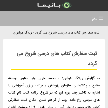
☰ منو
ثبت سفارش کتاب های درسی شروع می گردد - وبلاگ هوانورد
ثبت سفارش کتاب های درسی شروع می
گردد
به گزارش وبلاگ هوانورد ، محمد علوی تبار، معاون توسعه
منابع و پشتیبانی سازمان پژوهش و برنامه ریزی آموزشی با
اشاره به تاخیر چند روزه ای که در شروع برنامه ثبت نام کتاب
های درسی رخ داده بود، از فراهم شدن امکان ثبت سفارش
کتاب های درسی دانش آموزان میان پایه از 9 اردیبهشت اطلاع