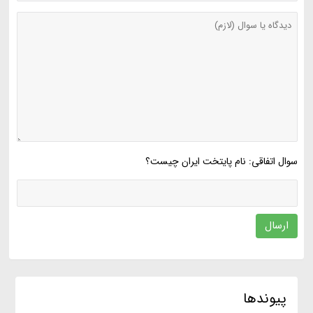
سوال اتفاقی: نام پایتخت ایران چیست؟
ارسال
پیوندها