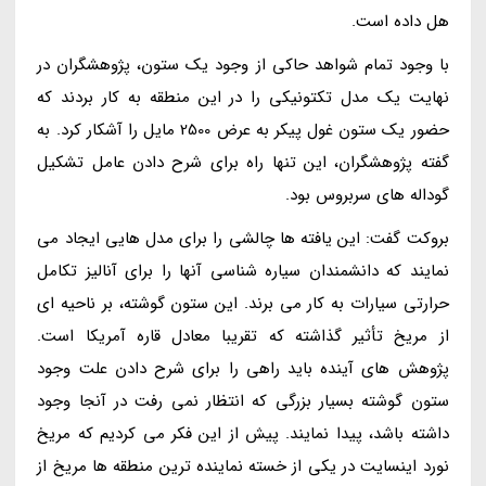
هل داده است.
با وجود تمام شواهد حاکی از وجود یک ستون، پژوهشگران در
نهایت یک مدل تکتونیکی را در این منطقه به کار بردند که
حضور یک ستون غول پیکر به عرض 2500 مایل را آشکار کرد. به
گفته پژوهشگران، این تنها راه برای شرح دادن عامل تشکیل
گوداله های سربروس بود.
بروکت گفت: این یافته ها چالشی را برای مدل هایی ایجاد می
نمایند که دانشمندان سیاره شناسی آنها را برای آنالیز تکامل
حرارتی سیارات به کار می برند. این ستون گوشته، بر ناحیه ای
از مریخ تأثیر گذاشته که تقریبا معادل قاره آمریکا است.
پژوهش های آینده باید راهی را برای شرح دادن علت وجود
ستون گوشته بسیار بزرگی که انتظار نمی رفت در آنجا وجود
داشته باشد، پیدا نمایند. پیش از این فکر می کردیم که مریخ
نورد اینسایت در یکی از خسته نماینده ترین منطقه ها مریخ از