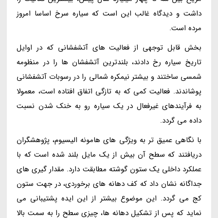
داشت و دیدگاه غالب این است که سیاره سرخ اساسا امروز
مرده است.
بخش قابل توجهی از فعالیت های آتشفشانی که در اوایل
تاریخ سیاره رخ دادند، بلندترین آتشفشان ها را در منظومه
شمسی ساختند و بیشتر نیمکره شمالی را در رسوبات آتشفشانی
پوشاندند. فعالیت کمی که به تازگی اتفاق افتاده است، معمولا
به فرآیندهای غیرفعال در یک سیاره رو به خنک شدن نسبت
داده می گردد.
با نگاهی عمیق تر به ویژگی های هامونه الیسیوم، پژوهشگران
دریافتند که سطح آن بیش از یک مایل بلند شده است که با
عملکرد داخلی یک ستون گوشته مطابقت دارد. مقدار گیری های
جداگانه نشان داد که کف دهانه های برخوردی، در جهت ستون
کج می گردد. این موضوع بیشتر از این ایده پشتیبانی می
نماید که پس از تشکیل دهانه ها، چیزی سطح را به سمت بالا