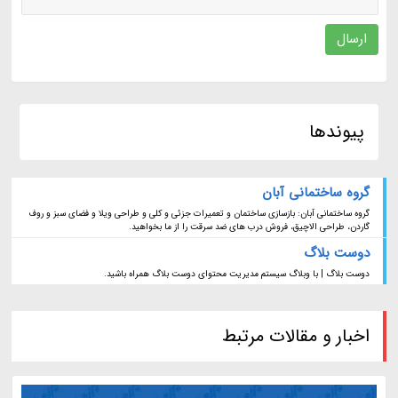
ارسال
پیوندها
گروه ساختمانی آبان
گروه ساختمانی آبان: بازسازی ساختمان و تعمیرات جزئی و کلی و طراحی ویلا و فضای سبز و روف
گاردن، طراحی الاچیق، فروش درب های ضد سرقت را از ما بخواهید.
دوست بلاگ
دوست بلاگ | با وبلاگ سیستم مدیریت محتوای دوست بلاگ همراه باشید.
اخبار و مقالات مرتبط