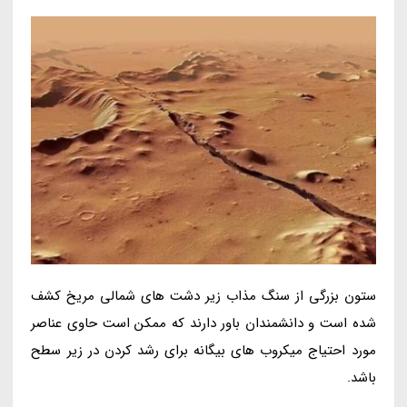
ستون بزرگی از سنگ مذاب زیر دشت های شمالی مریخ کشف
شده است و دانشمندان باور دارند که ممکن است حاوی عناصر
مورد احتیاج میکروب های بیگانه برای رشد کردن در زیر سطح
باشد.