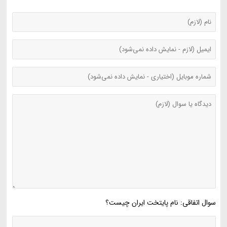
سوال اتفاقی: نام پایتخت ایران چیست؟