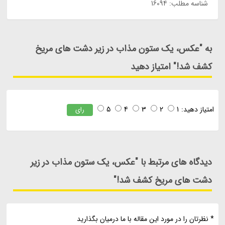
شناسه مطلب: 16094
به "عکس، یک ستون مذاب در زیر دشت های مریخ
کشف شد!" امتیاز دهید
امتیاز دهید:
1
2
3
4
5
رای
دیدگاه های مرتبط با "عکس، یک ستون مذاب در زیر
دشت های مریخ کشف شد!"
* نظرتان را در مورد این مقاله با ما درمیان بگذارید