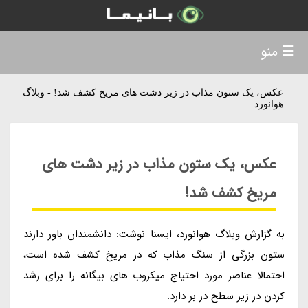
☰ منو
عکس، یک ستون مذاب در زیر دشت های مریخ کشف شد! - وبلاگ
هوانورد
عکس، یک ستون مذاب در زیر دشت های
مریخ کشف شد!
به گزارش وبلاگ هوانورد، ایسنا نوشت: دانشمندان باور دارند
ستون بزرگی از سنگ مذاب که در مریخ کشف شده است،
احتمالا عناصر مورد احتیاج میکروب های بیگانه را برای رشد
کردن در زیر سطح در بر دارد.