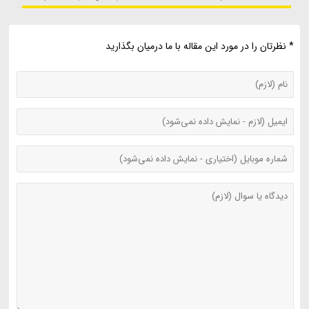
* نظرتان را در مورد این مقاله با ما درمیان بگذارید