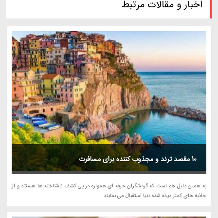
اخبار و مقالات مرتبط
10 مقصد ترند و مجذوب کننده برای مسافرت
به همین دلیل هم است که گردشگران حرفه ای همواره در پی کشف ناشناخته ها هستند و از
جاذبه های کمتر دیده شده دنیا استقبال می نمایند.