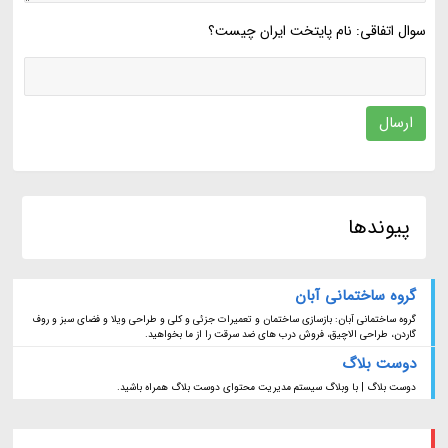
سوال اتفاقی: نام پایتخت ایران چیست؟
ارسال
پیوندها
گروه ساختمانی آبان
گروه ساختمانی آبان: بازسازی ساختمان و تعمیرات جزئی و کلی و طراحی ویلا و فضای سبز و روف
گاردن، طراحی الاچیق، فروش درب های ضد سرقت را از ما بخواهید.
دوست بلاگ
دوست بلاگ | با وبلاگ سیستم مدیریت محتوای دوست بلاگ همراه باشید.