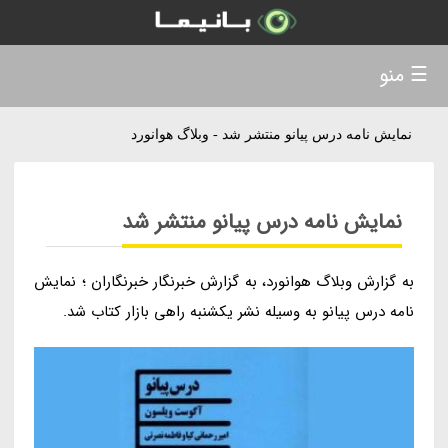
☰ منو
نمایش نامه درس پیانو منتشر شد - وبلاگ هوانورد
نمایش نامه درس پیانو منتشر شد
به گزارش وبلاگ هوانورد، به گزارش خبرنگار خبرنگاران ؛ نمایش
نامه درس پیانو به وسیله نشر یکشنبه راهی بازار کتاب شد.