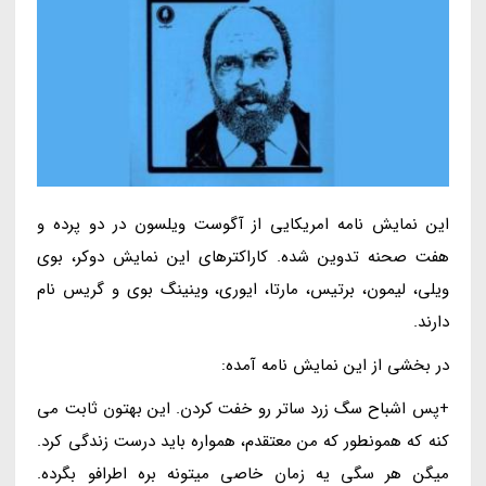
این نمایش نامه امریکایی از آگوست ویلسون در دو پرده و
هفت صحنه تدوین شده. کاراکترهای این نمایش دوکر، بوی
ویلی، لیمون، برتیس، مارتا، ایوری، وینینگ بوی و گریس نام
دارند.
در بخشی از این نمایش نامه آمده:
+پس اشباح سگ زرد ساتر رو خفت کردن. این بهتون ثابت می
کنه که همونطور که من معتقدم، همواره باید درست زندگی کرد.
میگن هر سگی یه زمان خاصی میتونه بره اطرافو بگرده.