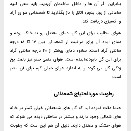
بنابراین اگر آن ها را داخل ساختمان آوردید، باید سعی کنید
ساعاتی از روز، پنجره اتاق را باز بگذارید تا شمعدانی هوای آزاد
و اکسیژن دریافت کند.
هوای مطلوب برای این گل، دمای معتدل رو به خنک بوده و
دمای ایده آل برای مراقبت از شمعدانی بین 13 تا 18 درجه
سانتی گراد است. بعلاوه دمای بیشتر از 40 درجه سانتی گراد
برای این گل نابودنماینده است. هوای منفی صفر نیز باعث یخ
زدگی گل می گردد و به اندازه هوای خیلی گرم برای آن مضر
است.
رطوبت مورداحتیاج شمعدانی
حتما دقت نموده اید که گل های شمعدانی خیلی کمتر در خانه
های شمالی وجود دارند و بیشتر در مناطقی دیده می شوند که
هوای خشک و معتدل دارند. دلیل آن هم این است که رطوبت