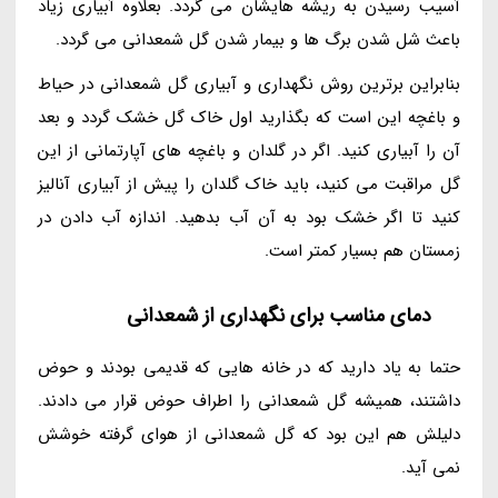
آسیب رسیدن به ریشه هایشان می گردد. بعلاوه آبیاری زیاد
باعث شل شدن برگ ها و بیمار شدن گل شمعدانی می گردد.
بنابراین برترین روش نگهداری و آبیاری گل شمعدانی در حیاط
و باغچه این است که بگذارید اول خاک گل خشک گردد و بعد
آن را آبیاری کنید. اگر در گلدان و باغچه های آپارتمانی از این
گل مراقبت می کنید، باید خاک گلدان را پیش از آبیاری آنالیز
کنید تا اگر خشک بود به آن آب بدهید. اندازه آب دادن در
زمستان هم بسیار کمتر است.
دمای مناسب برای نگهداری از شمعدانی
حتما به یاد دارید که در خانه هایی که قدیمی بودند و حوض
داشتند، همیشه گل شمعدانی را اطراف حوض قرار می دادند.
دلیلش هم این بود که گل شمعدانی از هوای گرفته خوشش
نمی آید.