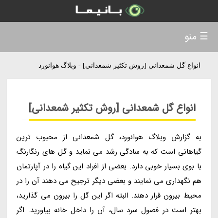
☰ منو
انواع گل شمعدانی [روش تکثیر شمعدانی] - وبلاگ هوانورد
انواع گل شمعدانی [روش تکثیر شمعدانی]
به گزارش وبلاگ هوانورد، گل شمعدانی از محبوب ترین
گیاهانی است که به سادگی رشد می نماید و گل های رنگارنگ
با بوی بسیار خوبی دارد. بعضی از افراد این گیاه را در آپارتمان
هم نگهداری می نمایند و بعضی دیگر ترجیح می دهند آن را در
محیط بیرون قرار دهند. البته اگر این گل را بیرون می گذارید،
بهتر است در فصول سرد سال، آن را داخل خانه بیاورید. اگر