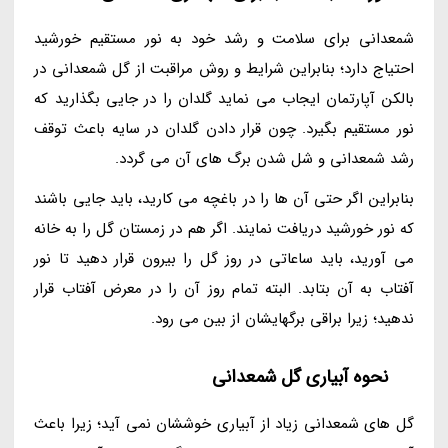
شمعدانی برای سلامت و رشد خود به نور مستقیم خورشید
احتیاج دارد؛ بنابراین شرایط و روش مراقبت از گل شمعدانی در
بالکن آپارتمان ایجاب می نماید گلدان را در جایی بگذارید که
نور مستقیم بگیرد. چون قرار دادن گلدان در سایه باعث توقف
رشد شمعدانی و شل شدن برگ های آن می گردد.
بنابراین اگر حتی آن ها را در باغچه می کارید، باید جایی باشند
که نور خورشید دریافت نمایند. اگر هم در زمستان گل را به خانه
می آورید، باید ساعاتی در روز گل را بیرون قرار دهید تا نور
آفتاب به آن بتابد. البته تمام روز آن را در معرض آفتاب قرار
ندهید؛ زیرا براقی برگهایشان از بین می رود.
نحوه آبیاری گل شمعدانی
گل های شمعدانی زیاد از آبیاری خوششان نمی آید؛ زیرا باعث