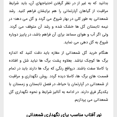
بدانید که به غیر از در نظر گرفتن احتیاجهای آن، باید شرایط
مراقبت از گیاهان آپارتمانی را هم برایشان فراهم کنید. رشد
شمعدانی به طور کلی در بهار شروع می گردد و گل می دهد؛ در
نیمه تابستان گل ها خشک شده و رشد آن متوقف می گردد.
ولی اگر آب و هوای مساعد برای آن فراهم باشد، در پاییز دوباره
شروع به گل دهی می نماید.
هنگام خرید گل شمعدانی از مغازه باید دقت کنید که اندازه
برگ ها کوچک نباشد. بعلاوه پشت برگ ها نباید شل و افتاده
یا کاملا سفت باشند. درواقع رنگی که برگ ها دارند باید در تمام
قسمت های برگ ها، کاملا دیده گردد. روش نگهداری و مراقبت
از شمعدانی در آپارتمان یا حیاط، در فصل تابستان و زمستان با
یکدیگر فرق دارند. در ادامه به آنالیز شرایط و نحوه نگهداری گل
شمعدانی می پردازیم.
نور آفتاب مناسب برای نگهداری شمعدانی