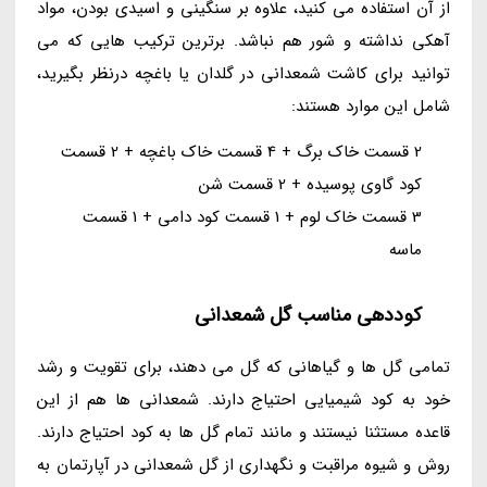
از آن استفاده می کنید، علاوه بر سنگینی و اسیدی بودن، مواد
آهکی نداشته و شور هم نباشد. برترین ترکیب هایی که می
توانید برای کاشت شمعدانی در گلدان یا باغچه درنظر بگیرید،
شامل این موارد هستند:
2 قسمت خاک برگ + 4 قسمت خاک باغچه + 2 قسمت
کود گاوی پوسیده + 2 قسمت شن
3 قسمت خاک لوم + 1 قسمت کود دامی + 1 قسمت
ماسه
کوددهی مناسب گل شمعدانی
تمامی گل ها و گیاهانی که گل می دهند، برای تقویت و رشد
خود به کود شیمیایی احتیاج دارند. شمعدانی ها هم از این
قاعده مستثنا نیستند و مانند تمام گل ها به کود احتیاج دارند.
روش و شیوه مراقبت و نگهداری از گل شمعدانی در آپارتمان به