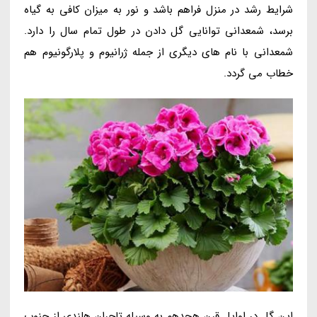
شرایط رشد در منزل فراهم باشد و نور به میزان کافی به گیاه
برسد، شمعدانی توانایی گل دادن در طول تمام سال را دارد.
شمعدانی با نام های دیگری از جمله ژرانیوم و پلارگونیوم هم
خطاب می گردد.
این گل در اوایل قرن هجدهم به وسیله تاجران هلندی از جنوب