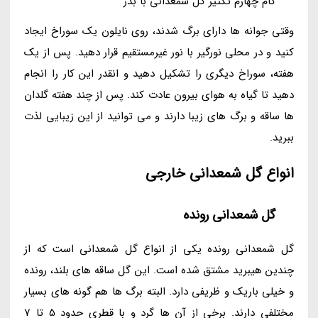
گام چهارم تکثیر گل شمعدانی با بذز
وقتی جوانه ها دارای برگ شدند، روی نایلون یک سوراخ ایجاد
کنید و در محلی نورگیر با نور غیرمستقیم قرار دهید. پس از یک
هفته، سوراخ دیگری را تشکیل دهید و انقدر این کار را انجام
دهید تا گیاه به هوای بیرون عادت کند. پس از چند هفته گلدان
ها ساقه و برگ های زیبا دارند و می توانید از این زیبایی لذت
ببرید.
انواع گل شمعدانی خارجی
گل شمعدانی رونده
گل شمعدانی رونده یکی از انواع گل شمعدانی است که از
چندین هیبرید مشتق شده است. این گل ساقه های بلند، رونده
و خیلی باریک و ظریفی دارد. البته برگ ها هم گونه های بسیار
مختلفی دارند. برخی از آن ها گرد و با قطری حدود 5 تا 7