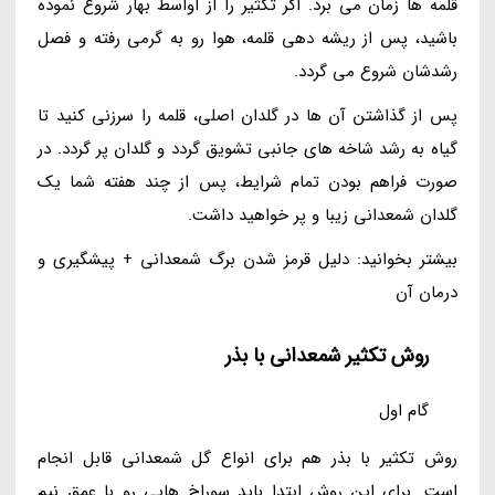
قلمه ها زمان می برد. اگر تکثیر را از اواسط بهار شروع نموده
باشید، پس از ریشه دهی قلمه، هوا رو به گرمی رفته و فصل
رشدشان شروع می گردد.
پس از گذاشتن آن ها در گلدان اصلی، قلمه را سرزنی کنید تا
گیاه به رشد شاخه های جانبی تشویق گردد و گلدان پر گردد. در
صورت فراهم بودن تمام شرایط، پس از چند هفته شما یک
گلدان شمعدانی زیبا و پر خواهید داشت.
بیشتر بخوانید: دلیل قرمز شدن برگ شمعدانی + پیشگیری و
درمان آن
روش تکثیر شمعدانی با بذر
گام اول
روش تکثیر با بذر هم برای انواع گل شمعدانی قابل انجام
است. برای این روش ابتدا باید سوراخ هایی رو با عمق نیم