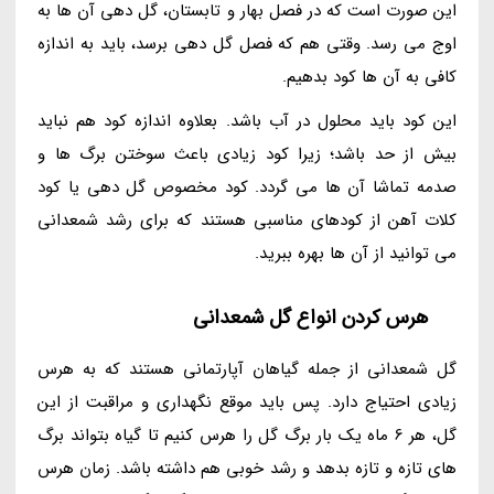
این صورت است که در فصل بهار و تابستان، گل دهی آن ها به
اوج می رسد. وقتی هم که فصل گل دهی برسد، باید به اندازه
کافی به آن ها کود بدهیم.
این کود باید محلول در آب باشد. بعلاوه اندازه کود هم نباید
بیش از حد باشد؛ زیرا کود زیادی باعث سوختن برگ ها و
صدمه تماشا آن ها می گردد. کود مخصوص گل دهی یا کود
کلات آهن از کودهای مناسبی هستند که برای رشد شمعدانی
می توانید از آن ها بهره ببرید.
هرس کردن انواع گل شمعدانی
گل شمعدانی از جمله گیاهان آپارتمانی هستند که به هرس
زیادی احتیاج دارد. پس باید موقع نگهداری و مراقبت از این
گل، هر 6 ماه یک بار برگ گل را هرس کنیم تا گیاه بتواند برگ
های تازه و تازه بدهد و رشد خوبی هم داشته باشد. زمان هرس