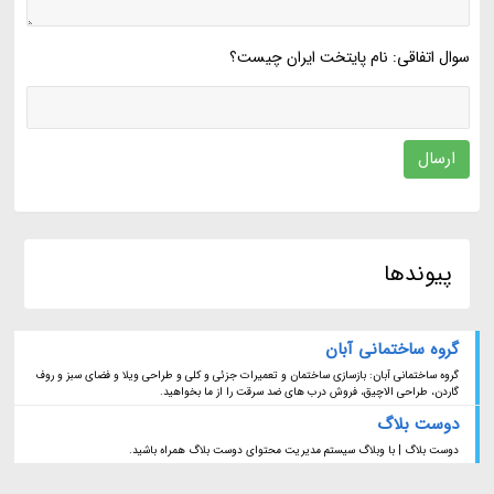
سوال اتفاقی: نام پایتخت ایران چیست؟
ارسال
پیوندها
گروه ساختمانی آبان
گروه ساختمانی آبان: بازسازی ساختمان و تعمیرات جزئی و کلی و طراحی ویلا و فضای سبز و روف
گاردن، طراحی الاچیق، فروش درب های ضد سرقت را از ما بخواهید.
دوست بلاگ
دوست بلاگ | با وبلاگ سیستم مدیریت محتوای دوست بلاگ همراه باشید.