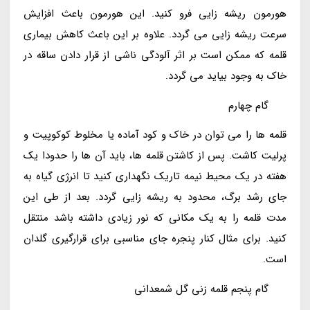
هورمون ریشه زایی فرو کنید. این هورمون باعث افزایش
سرعت ریشه زایی می گردد. علاوه بر این باعث کاهش بیماری
قلمه که ممکن است بر اثر آلودگی ناشی از قرار دادن ساقه در
خاک به وجود بیاید می گردد.
گام چهارم
قلمه ها را می توان در خاک و کود آماده یا مخلوط کوکوپیت و
پرلیت کاشت. پس از کاشتن قلمه ها، باید آن ها را حدودا یک
هفته در یک محیط نیمه تاریک نگهداری کنید تا انرژی گیاه به
جای رشد برگ، محدود به ریشه زایی گردد. بعد از طی این
مدت قلمه را به یک مکانی که نور زیادی داشته باشد منتقل
کنید. برای مثال کنار پنجره جای مناسبی برای قرارگیری گلدان
است.
گام پنجم قلمه زنی گل شمعدانی