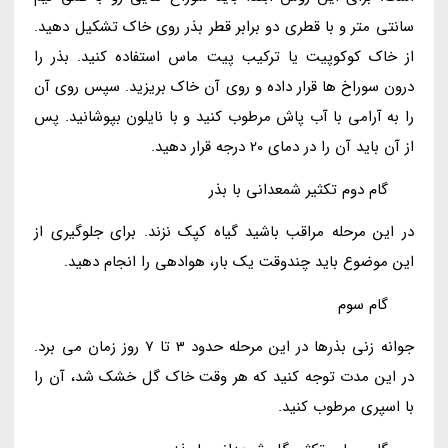
سانتی متر و با قطری دو برابر قطر بذر روی خاک تشکیل دهید.
از خاک کوکوپیت یا ترکیب پیت ماس استفاده کنید. بذر را
درون سوراخ ها قرار داده و روی آن خاک بریزید. سپس روی آن
را به آرامی با آب پاش مرطوب کنید و با نایلون بپوشانید. پس
از آن باید آن را در دمای 20 درجه قرار دهید.
گام دوم تکثیر شمعدانی با بذر
در این مرحله مراقب باشید گیاه کپک نزند. برای جلوگیری از
این موضوع باید چندوقت یک بار، هوادهی را انجام دهید.
گام سوم
جوانه زنی بذرها در این مرحله حدود 3 تا 7 روز زمان می برد.
در این مدت توجه کنید که هر وقت خاک گل خشک شد، آن را
با اسپری مرطوب کنید.