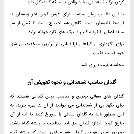
کردن برگ شمعدانی نباید وقتی باشد که گیاه، گل دارد.
با این تفاسیر، زمان مناسب برای هرس کردن آخر زمستان یا
اواسط تابستان است. گاهی هم احتیاج است تا کمی از سر
ساقه اصلی را کوتاه کنیم تا برگ های تازه جوانه بزنند.
برای نگهداری از گیاهان آپارتمانی از برترین متخصصین شهر
خود قیمت بگیرید.
محاسبه قیمت برای شما
گلدان مناسب شمعدانی و نحوه تعویض آن
گلدان های سفالی برترین و مناسب ترین گلدانی هستند که
برای نگهداری از شمعدانی می توانید از آن ها بهره ببرید. به
این منظور باید ته گلدان سفالی را سوراخ کنید تا آب از آن
خارج گردد. اندازه گلدان نیز باید متناسب با ریشه گیاه باشد.
برترین زمان تعویض گلدان هم موقعی است که ریشه گیاه