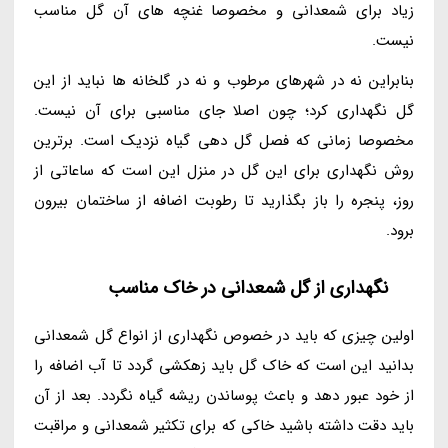
زیاد برای شمعدانی و مخصوصا غنچه های آن گل مناسب
نیست.
بنابراین نه در شهرهای مرطوب و نه در گلخانه ها نباید از این
گل نگهداری کرد؛ چون اصلا جای مناسبی برای آن نیست.
مخصوصا زمانی که فصل گل دهی گیاه نزدیک است. برترین
روش نگهداری برای این گل در منزل این است که ساعاتی از
روز، پنجره را باز بگذارید تا رطوبت اضافه از ساختمان بیرون
برود.
نگهداری از گل شمعدانی در خاک مناسب
اولین چیزی که باید در خصوص نگهداری از انواع گل شمعدانی
بدانید این است که خاک گل باید زهکشی گردد تا آب اضافه را
از خود عبور دهد و باعث پوساندن ریشه گیاه نگردد. بعد از آن
باید دقت داشته باشید خاکی که برای تکثیر شمعدانی و مراقبت