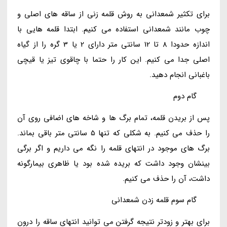
برای تکثیر شمعدانی به روش قلمه زنی از ساقه های اصلی و
چوب مانند شمعدانی استفاده می کنیم. ابتدا قلمه هایی با
اندازه حدودا 8 تا 12 سانتی متر دارای 2 یا 3 گره را از گیاه
اصلی جدا می کنیم. این کار را حتما با چاقوی تیز یا قیچی
باغبانی انجام دهید.
گام دوم
پس از بریدن قلمه، تمام برگ ها و شاخه های اضافی روی آن
را حذف می کنیم. به شکلی که تنها 5 سانتی متر باقی بماند.
برگ های موجود در انتهای قلمه را نگه می داریم و اگر برگی
بینشان وجود داشت که بریده شده بود یا ظاهری بیمارگونه
داشت، آن را حذف می کنیم.
گام سوم قلمه زدن شمعدانی
برای بهتر و زودتر نتیجه گرفتن می توانید انتهای ساقه را درون