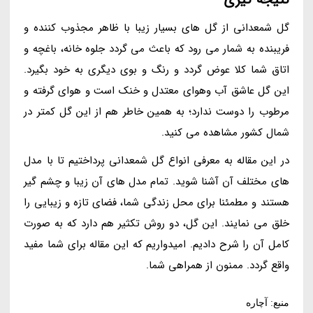
گل شمعدانی از گل های بسیار زیبا با ظاهر مجذوب کننده و
فریبنده به شمار می رود که باعث می گردد جلوه خانه، باغچه و
اتاق شما کلا عوض گردد و رنگ و بوی دیگری به خود بگیرد.
این گل عاشق آب وهوای معتدل و خنک است و هوای گرفته و
مرطوب را دوست ندارد؛ به همین خاطر هم از این گل کمتر در
شمال کشور مشاهده می کنید.
در این مقاله به معرفی انواع گل شمعدانی پرداختیم تا با مدل
های مختلف آن آشنا شوید. تمام مدل های آن زیبا و چشم گیر
هستند و مطمئنا برای محل زندگی شما، فضای تازه و زیبایی را
خلق می نمایند. این گل، دو روش تکثیر هم دارد که به صورت
کامل آن را شرح دادیم. امیدواریم که این مقاله برای شما مفید
واقع گردد. ممنون از همراهی شما.
منبع: آچاره