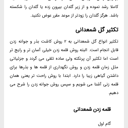
کاملا رشد نموده و از زیر گلدان بیرون زده یا گلدان را شکسته
باشد. هرگز گلدان را زودتر از موعد مقرر عوض نکنید.
تکثیر گل شمعدانی
تکثیر انواع گل شمعدانی به 2 روش کاشت بذر و جوانه زدن
قابل انجام است. البته روش قلمه زدن خیلی آسان تر و رایج تر
است اما تکثیر آن پرنکته ولی ساده تلقی می گردد و جزئیاتی
مثل زمان قلمه زدن و روش نگهداری از قلمه ها و بذرها برای
داشتن گیاهی زیبا را دارد. ابتدا با روش راحت تر یعنی همان
قلمه زنی آشنا می شویم و سپس روش جوانه زدن را شرح می
دهیم.
قلمه زدن شمعدانی
گام اول