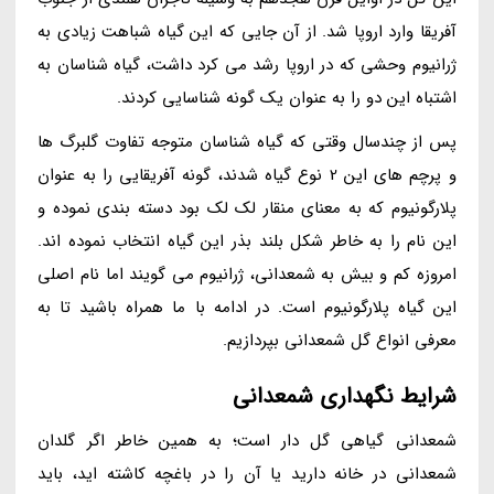
آفریقا وارد اروپا شد. از آن جایی که این گیاه شباهت زیادی به
ژرانیوم وحشی که در اروپا رشد می کرد داشت، گیاه شناسان به
اشتباه این دو را به عنوان یک گونه شناسایی کردند.
پس از چندسال وقتی که گیاه شناسان متوجه تفاوت گلبرگ ها
و پرچم های این 2 نوع گیاه شدند، گونه آفریقایی را به عنوان
پلارگونیوم که به معنای منقار لک لک بود دسته بندی نموده و
این نام را به خاطر شکل بلند بذر این گیاه انتخاب نموده اند.
امروزه کم و بیش به شمعدانی، ژرانیوم می گویند اما نام اصلی
این گیاه پلارگونیوم است. در ادامه با ما همراه باشید تا به
معرفی انواع گل شمعدانی بپردازیم.
شرایط نگهداری شمعدانی
شمعدانی گیاهی گل دار است؛ به همین خاطر اگر گلدان
شمعدانی در خانه دارید یا آن را در باغچه کاشته اید، باید