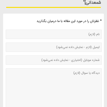
شمعدانی]"
* نظرتان را در مورد این مقاله با ما درمیان بگذارید