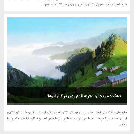
ها بیشتر است به صورتی که آن را می توان در حد PC مخصوص...
دهکده مازیچال؛ تجربه قدم زدن در کنار ابرها!
مازیچال دهکده ای فوق العاده زیبا در نزدیکی کلاردشت و یکی از جذاب ترین نقاط گردشگری
ایران است. در کلاردشت شما می توانید به بالای ابرها سفر کنید و منظره شگفت انگیزی را
ببینید.